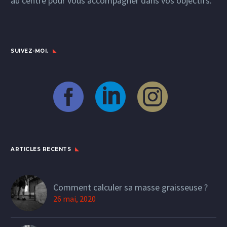
au centre pour vous accompagner dans vos objectifs.
SUIVEZ-MOI.
ARTICLES RECENTS
Comment calculer sa masse graisseuse ?
26 mai, 2020