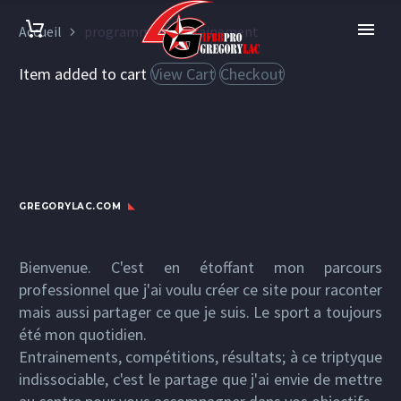
Accueil
programme d'entrainement
Item added to cart
View Cart
Checkout
GREGORYLAC.COM
Bienvenue. C'est en étoffant mon parcours
professionnel que j'ai voulu créer ce site pour raconter
mais aussi partager ce que je suis. Le sport a toujours
été mon quotidien.
Entrainements, compétitions, résultats; à ce triptyque
indissociable, c'est le partage que j'ai envie de mettre