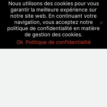
Nous utilisons des cookies pour vous
garantir la meilleure expérience sur
notre site web. En continuant votre
navigation, vous acceptez notre
politique de confidentialité en matière
de gestion des cookies.
Ok
Politique de confidentialité