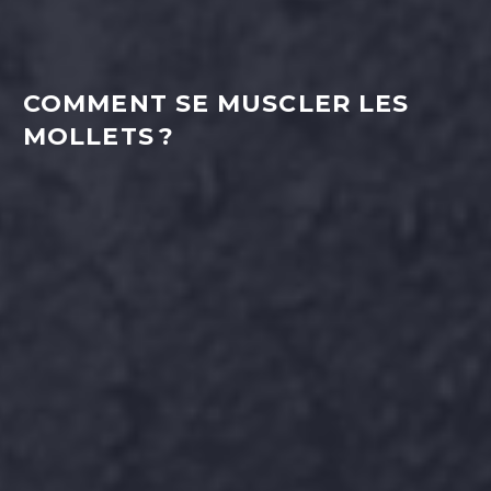
COMMENT SE MUSCLER LES
MOLLETS ?