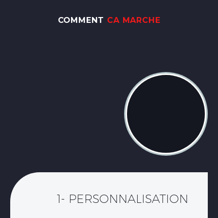
COMMENT
CA MARCHE
1- PERSONNALISATION