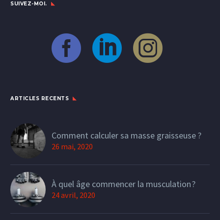
SUIVEZ-MOI.
ARTICLES RECENTS
Comment calculer sa masse graisseuse ?
26 mai, 2020
À quel âge commencer la musculation ?
24 avril, 2020