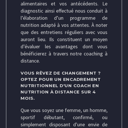
alimentaires et vos antécédents. Le
diagnostic ainsi effectué nous conduit à
l’élaboration d’un programme de
nutrition adapté à vos attentes. À noter
que des entretiens réguliers avec vous
auront lieu. Ils constituent un moyen
d’évaluer les avantages dont vous
bénéficierez à travers notre coaching à
distance.
VOUS RÊVEZ DE CHANGEMENT ?
OPTEZ POUR UN ENCADREMENT
NUTRITIONNEL D'UN
COACH EN
NUTRITION À DISTANCE
SUR 4
MOIS.
Que vous soyez une femme, un homme,
sportif débutant, confirmé, ou
simplement disposant d'une envie de