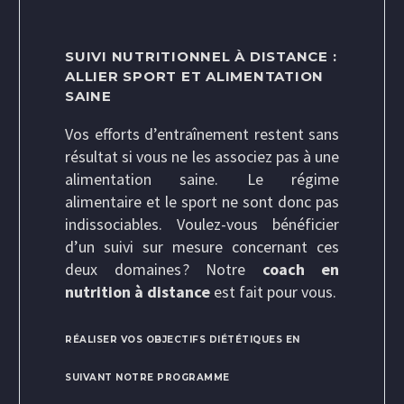
SUIVI NUTRITIONNEL À DISTANCE :
ALLIER SPORT ET ALIMENTATION
SAINE
Vos efforts d’entraînement restent sans
résultat si vous ne les associez pas à une
alimentation saine. Le régime
alimentaire et le sport ne sont donc pas
indissociables. Voulez-vous bénéficier
d’un suivi sur mesure concernant ces
deux domaines ? Notre
coach en
nutrition à distance
est fait pour vous.
RÉALISER VOS OBJECTIFS DIÉTÉTIQUES EN
SUIVANT NOTRE PROGRAMME