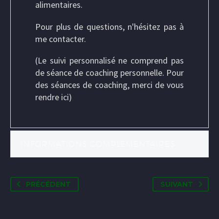
alimentaires.
Pour plus de questions, n'hésitez pas à
me contacter
.
(Le suivi personnalisé ne comprend pas
de séance de coaching personnelle. Pour
des séances de coaching, merci de vous
rendre
ici
)
INFORMATIONS COMPLÉMENTAIRES
PRÉCÉDENT
SUIVANT