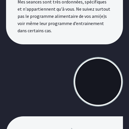
Mes seances sont très ordonnées, spécifiques
et n'appartiennent qu'à vous. Ne suivez surtout
pas le programme alimentaire de vos ami(e)s
voir même leur programme d’entrainement
dans certains cas.