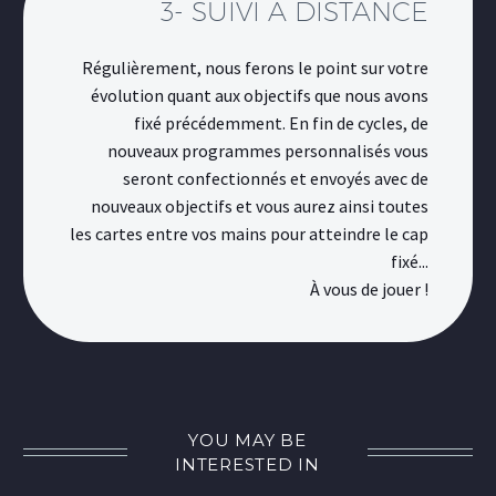
3- SUIVI À DISTANCE
Régulièrement, nous ferons le point sur votre
évolution quant aux objectifs que nous avons
fixé précédemment. En fin de cycles, de
nouveaux programmes personnalisés vous
seront confectionnés et envoyés avec de
nouveaux objectifs et vous aurez ainsi toutes
les cartes entre vos mains pour atteindre le cap
fixé...
À vous de jouer !
YOU MAY BE
INTERESTED IN