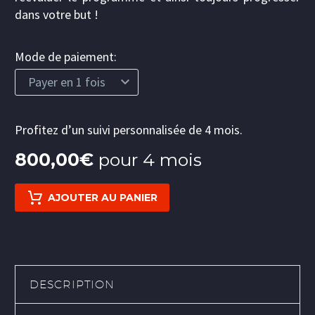
dans votre but !
Mode de paiement
Payer en 1 fois
Profitez d’un suivi personnalisée de 4 mois.
800,00
€
pour 4 mois
AJOUTER AU PANIER
DESCRIPTION