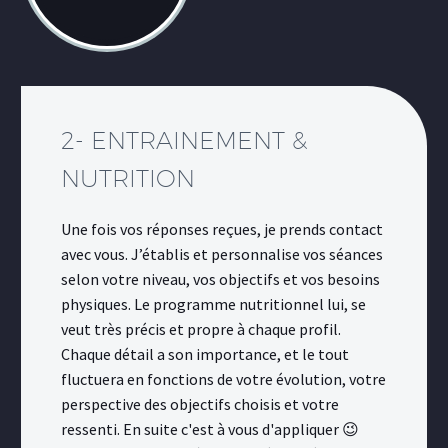
2- ENTRAINEMENT &
NUTRITION
Une fois vos réponses reçues, je prends contact
avec vous. J’établis et personnalise vos séances
selon votre niveau, vos objectifs et vos besoins
physiques. Le programme nutritionnel lui, se
veut très précis et propre à chaque profil.
Chaque détail a son importance, et le tout
fluctuera en fonctions de votre évolution, votre
perspective des objectifs choisis et votre
ressenti. En suite c'est à vous d'appliquer 😉