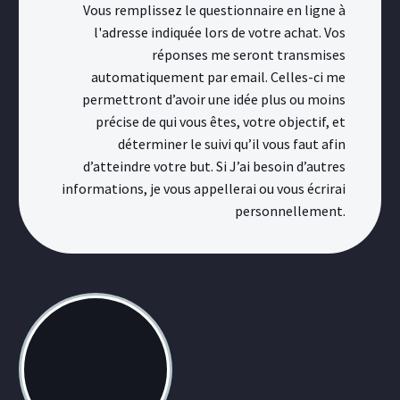
Vous remplissez le questionnaire en ligne à
l'adresse indiquée lors de votre achat. Vos
réponses me seront transmises
automatiquement par email. Celles-ci me
permettront d’avoir une idée plus ou moins
précise de qui vous êtes, votre objectif, et
déterminer le suivi qu’il vous faut afin
d’atteindre votre but. Si J’ai besoin d’autres
informations, je vous appellerai ou vous écrirai
personnellement.