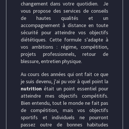
changement dans votre quotidien. Je
vous propose des services de conseils
de hautes qualités et un
accompagnement à distance en toute
sécurité pour atteindre vos objectifs
diététiques. Cette formule s'adapte à
vos ambitions : régime, compétition,
projets professionnels, retour de
blessure, entretien physique.
Au cours des années qui ont fait ce que
je suis devenu, j'ai pu voir à quel point la
nutrition
était un point essentiel pour
atteindre mes objectifs compétitifs.
Bien entendu, tout le monde ne fait pas
de compétition, mais vos objectifs
sportifs et individuels ne pourront
passez outre de bonnes habitudes