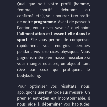
Quel que soit votre profil (homme,
femme, sportif débutant ou
confirmé, etc.), vous pourrez tirer profit
de notre
programme
. Avant de passer à
l’action, vous devez savoir à quel point
l’alimentation est essentielle dans le
sport
. Elle vous permet de compenser
rapidement vos énergies perdues
pendant vos exercices physiques. Vous
gagnerez même en masse musculaire si
vous mangez équilibré, un objectif tant
rêvé par ceux qui pratiquent le
bodybuilding.
Pour optimiser vos résultats, nous
appliquons une méthode sur mesure. Un
premier entretien est incontournable. Il
nous aide à déterminer vos habitudes