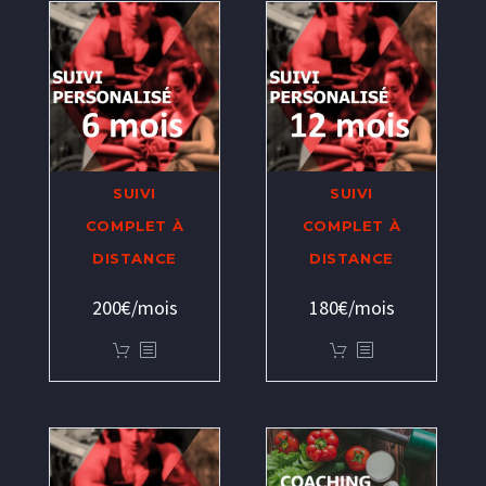
SUIVI
SUIVI
COMPLET À
COMPLET À
DISTANCE
DISTANCE
200€/mois
180€/mois