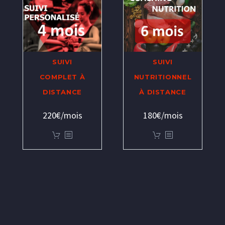
SUIVI
SUIVI
COMPLET À
NUTRITIONNEL
DISTANCE
À DISTANCE
220€/mois
180€/mois