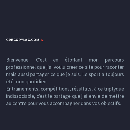
GREGORYLAC.COM
Bienvenue. C'est en étoffant mon parcours
professionnel que j'ai voulu créer ce site pour raconter
mais aussi partager ce que je suis. Le sport a toujours
été mon quotidien.
Entrainements, compétitions, résultats; à ce triptyque
indissociable, c'est le partage que j'ai envie de mettre
au centre pour vous accompagner dans vos objectifs.