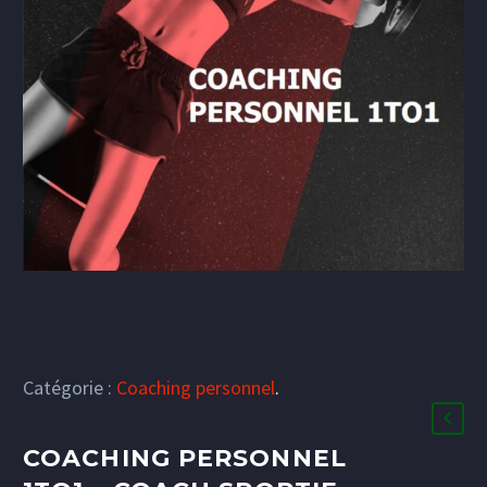
Catégorie :
Coaching personnel
.
COACHING PERSONNEL