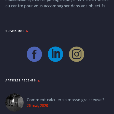
au centre pour vous accompagner dans vos objectifs.
SUIVEZ-MOI.
ARTICLES RECENTS
Comment calculer sa masse graisseuse ?
26 mai, 2020