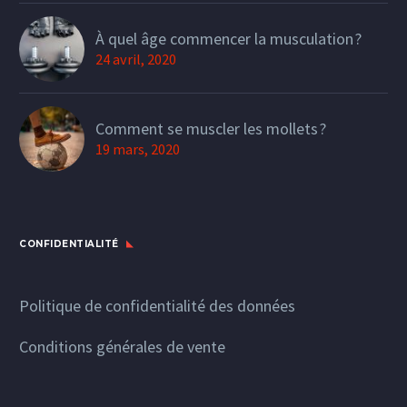
À quel âge commencer la musculation ?
24 avril, 2020
Comment se muscler les mollets ?
19 mars, 2020
CONFIDENTIALITÉ
Politique de confidentialité des données
Conditions générales de vente