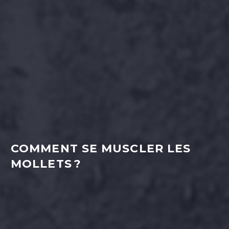
COMMENT SE MUSCLER LES
MOLLETS ?